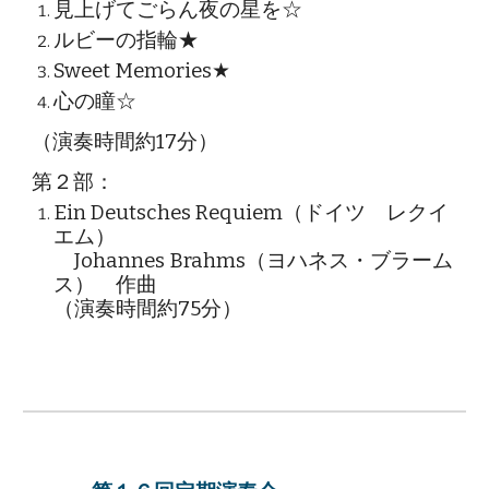
見上げてごらん夜の星を☆
ルビーの指輪★
Sweet Memories
★
心の瞳☆
（演奏時間約17分）
第２部：
Ein Deutsches Requiem（ドイツ レクイ
エム）
Johannes Brahms（ヨハネス・ブラーム
ス） 作曲
（演奏時間約75分）