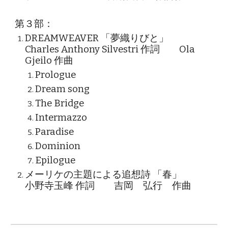
第３部：
DREAMWEAVER 「夢織りびと」
Charles Anthony Silvestri 作詞 Ola
Gjeilo 作曲
Prologue
Dream song
The Bridge
Intermazzo
Paradise
Dominion
Epilogue
メーリケの主題による追想詩 「春」
小野寺玉峰 作詞 吉岡 弘行 作曲