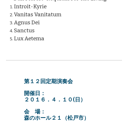
Introit-Kyrie
Vanitas Vanitatum
Agnus Dei
Sanctus
Lux Aetema
第１２回定期演奏会
開催日：
２０１６．４．１０(日）
会 場：
森のホール２１（松戸市）