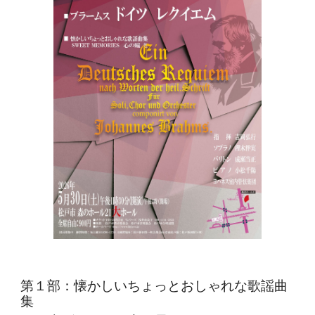
第１部：懐かしいちょっとおしゃれな歌謡曲
集